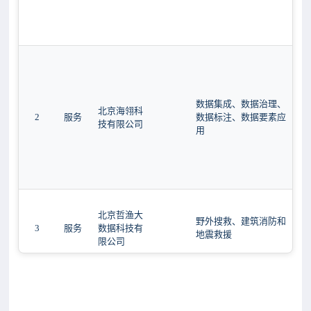
数据集成、数据治理、
北京海翎科
2
服务
数据标注、数据要素应
技有限公司
用
北京哲渔大
野外搜救、建筑消防和
3
服务
数据科技有
地震救援
限公司