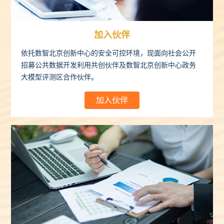
加入伙伴
依托数智北京创新中心的安全可控环境，现面向社会公开
招募公共数据开发利用共创伙伴及数智北京创新中心政务
大模型评测区合作伙伴。
加入伙伴