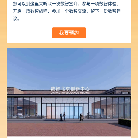
您可以到这里来听取一次数智宣介、参与一项数智体验、
开启一场数智旅程、参加一个数智交流、留下一份数智建
议。
我要预约