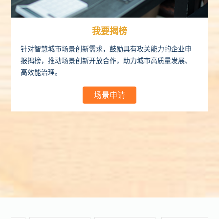
我要揭榜
针对智慧城市场景创新需求，鼓励具有攻关能力的企业申
报揭榜，推动场景创新开放合作，助力城市高质量发展、
高效能治理。
场景申请