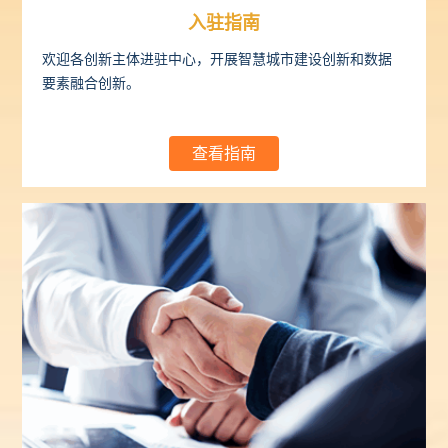
入驻指南
欢迎各创新主体进驻中心，开展智慧城市建设创新和数据
要素融合创新。
查看指南