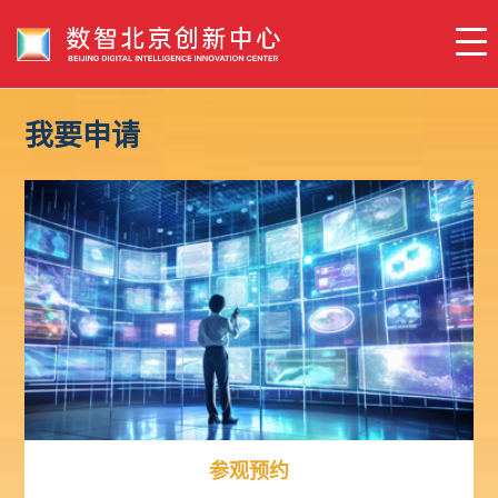
我要申请
参观预约