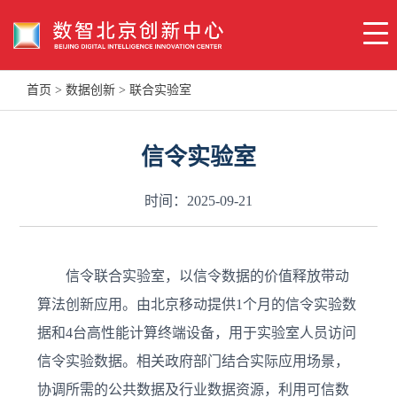
首页
>
数据创新
>
联合实验室
信令实验室
时间：2025-09-21
信令联合实验室，以信令数据的价值释放带动
算法创新应用。由北京移动提供1个月的信令实验数
据和4台高性能计算终端设备，用于实验室人员访问
信令实验数据。相关政府部门结合实际应用场景，
协调所需的公共数据及行业数据资源，利用可信数