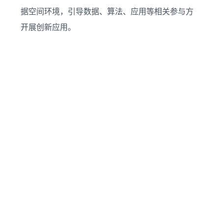
据空间环境，引导数据、算法、应用等相关参与方
开展创新应用。