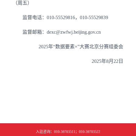
（周五）
监督电话：010-55529816，010-55529839
监督邮箱：dexc@zwfwj.beijing.gov.cn
2025年“数据要素×”大赛北京分赛组委会
2025年8月22日
入驻咨询：010-59703511；010-59703522