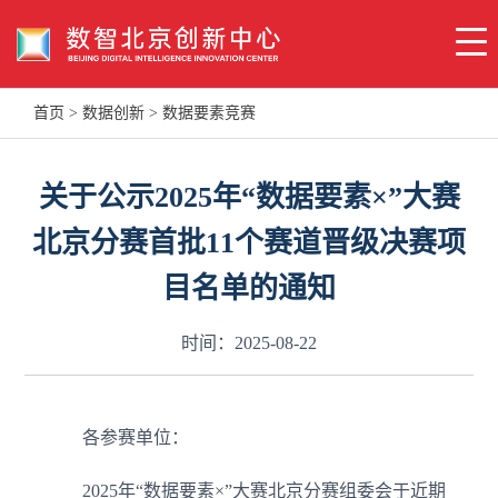
首页
>
数据创新
>
数据要素竞赛
关于公示2025年“数据要素×”大赛
北京分赛首批11个赛道晋级决赛项
目名单的通知
时间：2025-08-22
各参赛单位：
2025年“数据要素×”大赛北京分赛组委会于近期