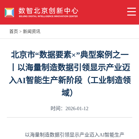
首页
>
新闻资讯
北京市“数据要素×”典型案例之一
丨以海量制造数据引领显示产业迈
入AI智能生产新阶段（工业制造领
域）
时间：2026-01-12
以海量制造数据引领显示产业迈入AI智能生产