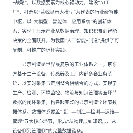
+战略”，以数据要素为核心驱动力，建设“AI工
厂”，打造以“蓝鲸显示大模型”为代表的行业级智能
中枢，以“大模型—智能体—应用系统”的创新体
系，实现了显示产业从数据治理、知识积累到智能
决策的全面跃升，为我国“人工智能+制造”提供了可
复制、可推广的标杆实践。
显示制造是世界最复杂的工业体系之一。京东
方基于生产设备、传感器及工厂内部多套业务系
统，以实时采集与定期整合相结合的方式，实现了
生产、检测、环境监控、物流与知识管理等全环节
数据的闭环采集，构建起完整的显示制造全环节数
据体系。数据体系覆盖“设计—制造—检测—运维—
管理”五大核心环节，形成“从物理层到知识层、从
设备侧到管理侧”的完整数据链条。