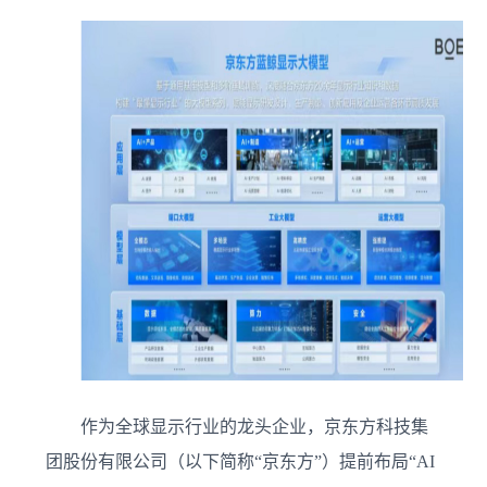
作为全球显示行业的龙头企业，京东方科技集
团股份有限公司（以下简称“京东方”）提前布局“AI