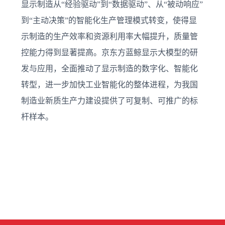
显示制造从“经验驱动”到“数据驱动”、从“被动响应”
到“主动决策”的智能化生产管理模式转变，使得显
示制造的生产效率和资源利用率大幅提升，质量管
控能力得到显著提高。京东方蓝鲸显示大模型的研
发与应用，全面推动了显示制造的数字化、智能化
转型，进一步加快工业智能化的整体进程，为我国
制造业新质生产力建设提供了可复制、可推广的标
杆样本。