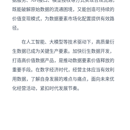
据服务、API接口、模型授权等方式实现合规流通，
既能破解原始数据的流通困境，又能创造可持续的
价值变现模式，为数据要素市场化配置提供有效路
径。
在人工智能、大模型等技术驱动下，高质量衍
生数据已成为关键生产要素。加快衍生数据开发，
打造高价值数据产品，是推动数据要素价值释放的
重要手段。在数字经济时代，经营主体应当有效利
用数据，了解自身发展的难点与痛点，面向未来优
化经营活动，紧扣时代发展节奏。