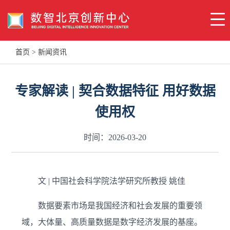
首页
>
新闻资讯
专家解读 | 契合数据特征 用好数据
使用权
时间：2026-03-20
文 | 中国社会科学院法学研究所教授 姚佳
数据要素市场是我国经济和社会发展的重要领
域，大体量、高质量数据是数字经济发展的基座。