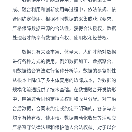
数据使用不是随意使用，而应在数据采集生
成、融合利用和创新使用等过程中，依法依规、依
合同约定使用。根据不同数据的采集或获取要求，
严格保障数据来源的合法性，获得合法授权，数据
处理者才能享有数据持有权、使用权和经营权。
数据只有来源丰富、体量大，人们才能对数据
进行各种方式的使用。例如数据加工、数据聚合、
用数据结合算法进行各种分析等。数据的易复制性
从根本上降低了多主体复用的边际成本，为数据的
规模化流通提供了技术基础。在数据融合开发情形
中，应通过合同约定相关权利和收益分配。对于融
合后数据，合同未约定或约定不明确的，各参与方
均享有持有权、使用权。数据自动化收集等活动应
严格遵守法律法规和保护他人合法权益。对于以合