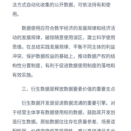
法方式自动化收集的公开数据，可依法持有和使
用。
数据使用应符合数字经济的发展规律和经济活
动的发展规律，破除随意使用误区，建立科学使用
思维。在总结实践发展规律、平衡不同主体的利益
冲突、保护数据权益的基础上，推动数据产权的结
构性分置制度，有利于促进数据使用制度的落地和
有效实施。
三、衍生数据是释放数据要素价值的重要支点
衍生数据开发是促进数据流通的重要引擎。对
于经营主体享有数据使用权的数据，鼓励其开发创
造衍生数据。原始数据往往存在质量参差、场景适