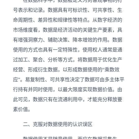
在数据科学中，数据被定义为对客观事物的符
号表示和记录。数据具有可标识性、可共享性、生
命周期性、差异性和规律性等特点。从数字经济的
市场维度看，数据是经济活动的关键生产要素，具
有增强洞察力、辅助决策、降本增效的作用。数据
使用的方式也具有一定特殊性，使用权人通常是通
过加工、聚合、分析等方式，将数据用于优化生产
经营、形成衍生数据，以形成数据使用的“乘数效
应”。易复制性、可共享性决定了数据可由多主体平
行持有并同时使用，以最大限度实现数据价值。由
此可见，数据只有在流通利用中，才能充分释放要
素价值。
二、克服对数据使用的认识误区