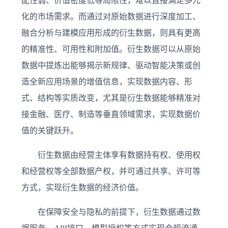
配性弱、价值密度低等局限性，难以直接满足多元
化的市场需求。而通过对原始数据进行深度加工、
融合分析与建模应用形成的衍生数据，则具有更高
的精准性、可用性和附加值。衍生数据可以从原始
数据中提炼出能够揭示新规律、驱动智能决策或创
造全新应用场景的增值信息，实现数据内容、形
式、结构等实质改变，尤其是衍生数据能够精准对
接金融、医疗、制造等垂直领域需求，实现数据价
值的关键跃升。
衍生数据由经营主体享有数据持有权、使用权
和经营权等全部数据产权，并可通过共享、许可等
方式，实现衍生数据的经济价值。
在保障安全与隐私的前提下，衍生数据通过数