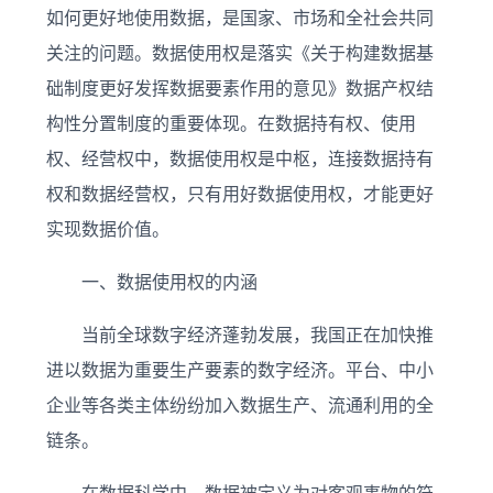
如何更好地使用数据，是国家、市场和全社会共同
关注的问题。数据使用权是落实《关于构建数据基
础制度更好发挥数据要素作用的意见》数据产权结
构性分置制度的重要体现。在数据持有权、使用
权、经营权中，数据使用权是中枢，连接数据持有
权和数据经营权，只有用好数据使用权，才能更好
实现数据价值。
一、数据使用权的内涵
当前全球数字经济蓬勃发展，我国正在加快推
进以数据为重要生产要素的数字经济。平台、中小
企业等各类主体纷纷加入数据生产、流通利用的全
链条。