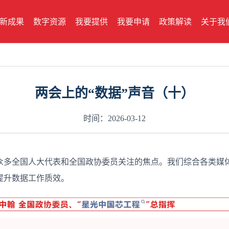
新成果
数字资源
我要提供
我要申请
政策解读
关于我
两会上的“数据”声音（十）
时间：2026-03-12
为众多全国人大代表和全国政协委员关注的焦点。我们综合各类媒体
提升数据工作质效。