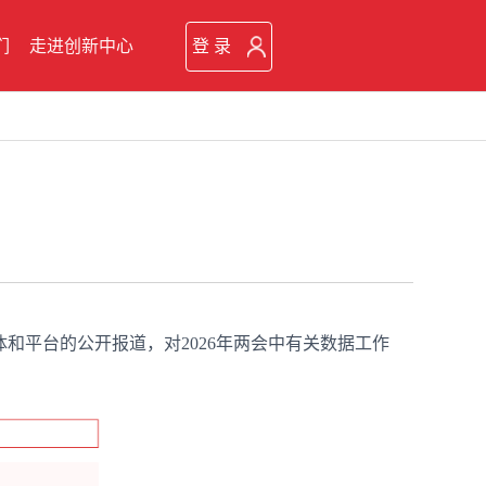
们
走进创新中心
登 录
和平台的公开报道，对2026年两会中有关数据工作