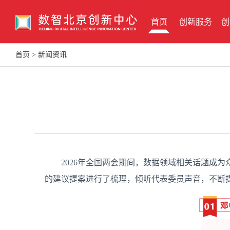
首页
创新服务
创
首页
>
新闻资讯
2026年全国两会期间，数据领域相关话题成
的建议提案进行了梳理，倾听代表委员声音，不断