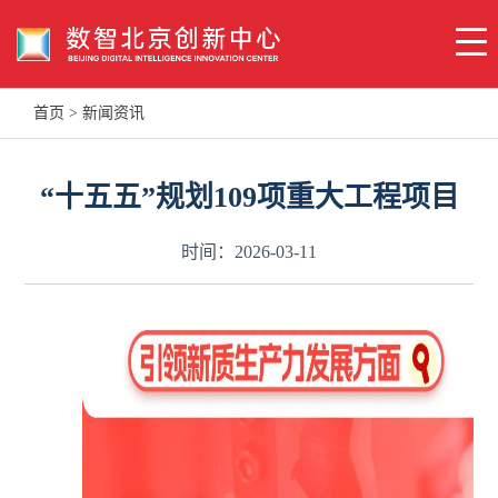
首页
>
新闻资讯
“十五五”规划109项重大工程项目
时间：2026-03-11