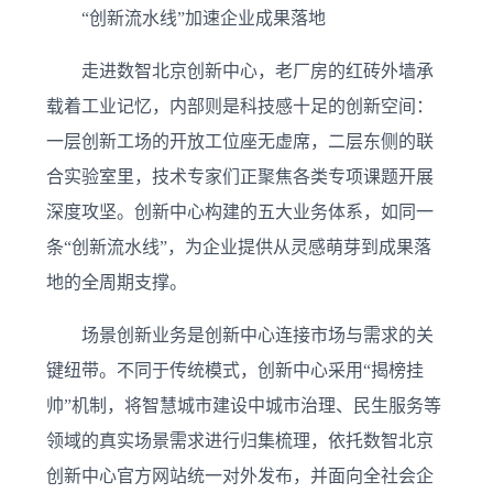
“创新流水线”加速企业成果落地
走进数智北京创新中心，老厂房的红砖外墙承
载着工业记忆，内部则是科技感十足的创新空间：
一层创新工场的开放工位座无虚席，二层东侧的联
合实验室里，技术专家们正聚焦各类专项课题开展
深度攻坚。创新中心构建的五大业务体系，如同一
条“创新流水线”，为企业提供从灵感萌芽到成果落
地的全周期支撑。
场景创新业务是创新中心连接市场与需求的关
键纽带。不同于传统模式，创新中心采用“揭榜挂
帅”机制，将智慧城市建设中城市治理、民生服务等
领域的真实场景需求进行归集梳理，依托数智北京
创新中心官方网站统一对外发布，并面向全社会企