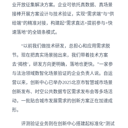
业开放征集解决方案。企业可依托真数据、真场景
接棒开展方案设计与技术验证，实现“需求端”与“供
给端”的精准对接，构建起“需求直达+提前参与+快
速落地”的全链条模式。
“以前我们做技术研发，总担心和应用需求脱
节。现在把真实场景抛出来，我们带着技术方案
去‘揭榜’，研发方向更明确，落地也更快。”一家参
与法治领域数智化场景验证的企业负责人说。自运
营以来，创新中心已举办2025北京市智慧城市场景
创新发布、时空公共数据专区需求发布会等多场活
动，一批贴合城市发展需求的创新方案正在加速成
形。
评测验证业务则在创新中心搭建起标准化“测试