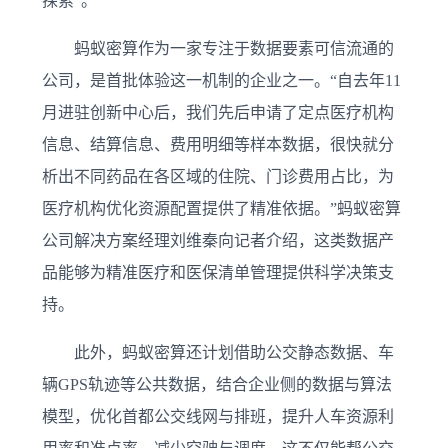
探索”。
蚂蚁密算作为一家专注于数据要素可信流通的
公司，是首批体验这一机制的企业之一。“自去年11
月进驻创新中心后，我们先后申请了定点医疗机构
信息、结算信息、费用明细等样本数据，很快就分
析出不同药品在各区域的住院、门诊费用占比，为
医疗机构优化资源配置提供了精准依据。”蚂蚁密算
公司解决方案经理刘维秦向记者介绍，这类数据产
品能够为精准医疗和医保清单管理提供科学决策支
持。
此外，蚂蚁密算还计划借助公交静态数据、车
辆GPS轨迹等公共数据，结合企业侧的数据与算法
模型，优化首都公交线网与排班，提升人车资源利