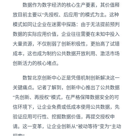
数据作为数字经济的核心生产要素，其价值释
放目前主要以“先授权、后应用”的模式为主。这种
模式如同让企业在迷雾中探路：由于无法提前预判
数据的实际应用价值，企业往往需要在未知中投入
大量资源，不仅削弱了创新积极性，更抬高了试错
成本，这也成为制约公共数据开放利用、激活市场
创新活力的核心堵点。
数智北京创新中心正是凭借机制创新解决这一
关键痛点。记者了解到，创新中心推出了公共数据
“先创新、再授权”模式，在严格保障数据安全的可
信环境下，让企业免费或低成本使用公共数据，先
验证应用可行性、挖掘数据价值，再提交授权申
请。这一变革，让企业创新从“被动等待”变为“主动