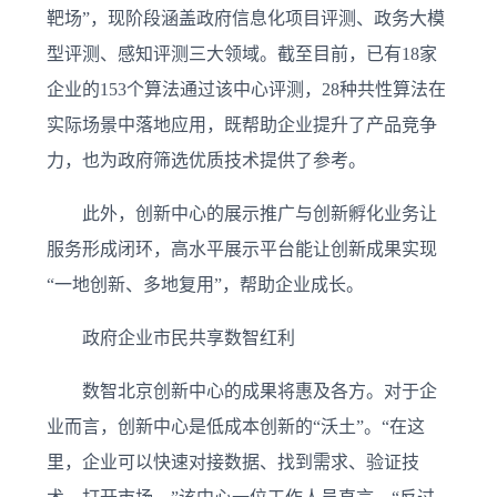
靶场”，现阶段涵盖政府信息化项目评测、政务大模
型评测、感知评测三大领域。截至目前，已有18家
企业的153个算法通过该中心评测，28种共性算法在
实际场景中落地应用，既帮助企业提升了产品竞争
力，也为政府筛选优质技术提供了参考。
此外，创新中心的展示推广与创新孵化业务让
服务形成闭环，高水平展示平台能让创新成果实现
“一地创新、多地复用”，帮助企业成长。
政府企业市民共享数智红利
数智北京创新中心的成果将惠及各方。对于企
业而言，创新中心是低成本创新的“沃土”。“在这
里，企业可以快速对接数据、找到需求、验证技