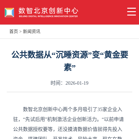
首页
>
新闻资讯
公共数据从“沉睡资源”变“黄金要
素”
时间：2026-01-19
数智北京创新中心两个多月吸引了35家企业入
驻，“先试后用”机制激活企业创新活力。“以前申请
公共数据授权要等，还没摸清数据价值就得先投入