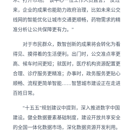
术、打开市场。”该中心一位工作人员直言，“反过
来，企业的成果也能助力政府治理，比如未来公交
线网的智能优化让城市交通更顺畅，药物需求的精
准分析让公共保障更有力。”
对于市民群众，数智创新的成果将会转化为看
得见、摸得着的生活便利。出门时，公交准点率更
高、候车时间更短；就医时，医疗机构资源配置更
合理、诊疗服务更精准；办事时，政务服务更贴心
顺畅、流程更简单智能……智慧城市建设正在走进
百姓日常。
“十五五”规划建议中提到，深入推进数字中国
建设。健全数据要素基础制度，建设开放共享安全
的全国一体化数据市场，深化数据资源开发利用。