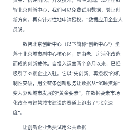
资金、搭建团队、开发技术，风险太高。现在在数
智北京创新中心，我们可以免费试用数据，验证创
新方向，再有针对性地申请授权。”数据应用企业人
员说。
数智北京创新中心（以下简称“创新中心”）坐
落于北京城市副中心核心区，是由老厂房活化改造
而成的创新载体。自投入运营两个多月以来，已经
吸引了35家企业入驻。它以“先创新、再授权”的机
制性突破，用全链条创新服务让数据从“沉睡资源”
变为驱动城市发展的“黄金要素”，在数据要素市场
化改革与智慧城市建设的赛道上跑出了“北京速
度”。
让创新企业免费试用公共数据