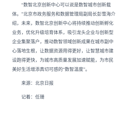
“数智北京创新中心可以说是数智城市创新载
体。”北京市政务服务和数据管理局副局长彭雪海介
绍，未来，数智北京创新中心将持续推动创新孵化
业务，优化升级培育体系，吸引龙头企业与创新型
企业集聚落户，推动数智领域创新成果在城市副中
心落地生根，让数据资源用得更好，让智慧城市建
设跑得更快，为城市高质量发展加速赋能，为市民
美好生活增添真切可感的“数智温度”。
来源：北京日报
记着：任珊