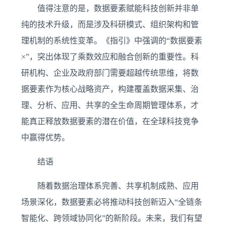
值得注意的是，数据要素赋能科技创新并非单
纯的技术升级，而是涉及科研模式、组织架构和管
理机制的系统性变革。《指引》中强调的“数据要素
×”，突出体现了乘数效应和融合创新的重要性。科
研机构、企业及政府部门需要超越传统思维，将数
据要素作为核心战略资产，构建覆盖数据采集、治
理、分析、应用、共享的全生命周期管理体系，才
能真正释放数据要素的潜在价值，在全球科技竞争
中赢得优势。
结语
随着数据治理体系完善、共享机制成熟、应用
场景深化，数据要素必将推动科技创新迈入“全链条
智能化、跨领域协同化”的新阶段。未来，我们有望