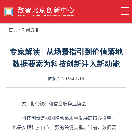
首页
>
新闻资讯
专家解读 | 从场景指引到价值落地
数据要素为科技创新注入新动能
时间：2026-01-16
文 | 北京软件和信息服务业协会
科技创新是我国推动高质量发展的核心引擎，
也是实现科技自立自强的关键支撑。当前，数据要