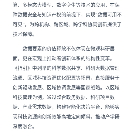
算、多模态大模型、数字孪生等技术的应用，在保
障数据安全与知识产权的前提下，实现“数据可用不
可见”，为跨机构、跨区域、跨学科协同创新提供了
技术保障。
数据要素的价值释放不仅体现在微观科研层
面，更在宏观上推动着创新体系的结构性变革。
《指引》中列举的科学数据共享、科研大数据管理
流通、区域科技资源优化配置等场景，直接服务于
创新驱动发展、区域协调发展等国家战略。以区域
科技管理为例，通过整合政务数据、科研项目数
据、产业需求数据，构建智能化决策平台，能够实
现科技资源向创新效能高地定向倾斜，推动产学研
深度融合。