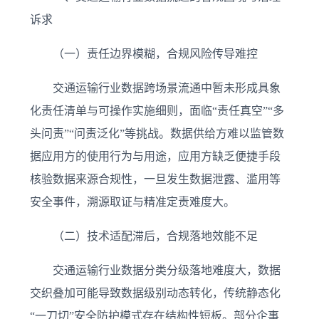
诉求
（一）责任边界模糊，合规风险传导难控
交通运输行业数据跨场景流通中暂未形成具象
化责任清单与可操作实施细则，面临“责任真空”“多
头问责”“问责泛化”等挑战。数据供给方难以监管数
据应用方的使用行为与用途，应用方缺乏便捷手段
核验数据来源合规性，一旦发生数据泄露、滥用等
安全事件，溯源取证与精准定责难度大。
（二）技术适配滞后，合规落地效能不足
交通运输行业数据分类分级落地难度大，数据
交织叠加可能导致数据级别动态转化，传统静态化
“一刀切”安全防护模式存在结构性短板。部分企事