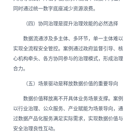
同时通过统一数字底座减少资源浪费。
（四）协同治理是提升治理效能的必然选择
数据流通涉及多主体、多环节，单一主体难以
实现全流程安全管控。案例通过政府监督引导、核
心机构牵头、各方协同参与的治理模式，形成治理
合力。
（五）场景驱动是释放数据价值的重要导向
数据价值释放离不开具体业务场景支撑。案例
以行业治理、公众服务、产业赋能为场景导向，通
过数据产品化服务满足实际需求，实现数据价值与
安全治理良性互动。