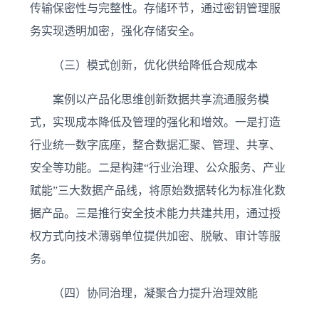
传输保密性与完整性。存储环节，通过密钥管理服
务实现透明加密，强化存储安全。
（三）模式创新，优化供给降低合规成本
案例以产品化思维创新数据共享流通服务模
式，实现成本降低及管理的强化和增效。一是打造
行业统一数字底座，整合数据汇聚、管理、共享、
安全等功能。二是构建“行业治理、公众服务、产业
赋能”三大数据产品线，将原始数据转化为标准化数
据产品。三是推行安全技术能力共建共用，通过授
权方式向技术薄弱单位提供加密、脱敏、审计等服
务。
（四）协同治理，凝聚合力提升治理效能