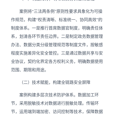
案例将“三法两条例”原则性要求具象化为可操
作规范，构建“权责清晰、标准统一、协同高效”的
制度体系。一是推行首席数据官制度，明确责任体
系，划清各环节责任边界。二是制定政务数据管理
办法、数据分类分级管理规范等制度文件，按敏感
程度实施差异化安全管控。三是通过数据共享与安
全协议，契约化界定各方权利义务，明确数据使用
范围、期限和用途。
（二）技术赋能，构建全链路安全屏障
案例构建多层次技术防护体系。数据加工环
节，采用脱敏技术对数据进行脱敏处理。传输环
节，运用端到端加密、访问控制等技术，保障数据