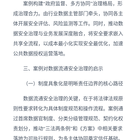
案例构建“政府监督、多方协同”治理格局，形
成治理合力。由行业数据主管部门牵头，协同各主
体开展安全评估、风险监测等工作。同时，推动数
据安全治理与业务发展深度融合，将安全要求嵌入
共享全流程，以成本最小化实现安全最优化，加速
公共数据授权运营落地。
三、案例对数据流通安全治理的启示
（一）制度具象化是明晰责任边界的核心路径
数据流通安全治理的关键，在于将法律法规原
则性要求转化为具体制度规范和操作流程。案例通
过首席数据官制度、分类分级管理规范、契约化权
责划分，推动“三法两条例”和《方案》中相关要求
落地为可执行规则，为多主体协同奠定信任基础。