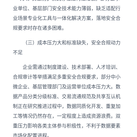
业单位、基层部门安全技术能力薄弱，缺乏适配行
业场景专业化工具与一体化解决方案，落地安全合
规要求时存在诸多困难。
（三）成本压力大和标准缺失，安全合规动力
不足
企业需通过制度建设、技术部署、人才培训、
合规审计等举措满足多重安全合规要求，部分中小
微企业、基层管理部门及运营单位成本压力大。数
据产品分类分级标准、交易流通规范及共享互认机
制正在研究推进过程中，数据同质化开发、重复加
工等情况仍然存在，一定程度上造成资源浪费。双
重压力影响各类主体参与积极性，不利于数据要素
市场化配置进程。