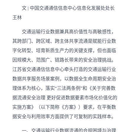
文 | 中国交通通信信息中心信息化发展处处长
王林
交通运输行业数据兼具高价值性与高敏感性，
其跨部门、跨区域、跨主体共享流通是赋能行业数
字化转型、培育新质生产力的关键支撑，但也面临
因规模大、范围广、链路长带来的安全治理挑战。
江苏省交通通信信息中心牵头打造的交通运输行业
数据共享服务场景案例，以数据全生命周期安全治
理体系为核心，落实“三法两条例”和《关于完善数
据流通安全治理 更好促进数据要素市场化价值化的
实施方案》（以下简称《方案》）要求，在平衡数
据安全与利用效率方面提供了可复制的实践样本。
一、交通运输行业数据流通的合规困境与治理