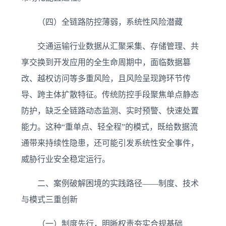
（四）全链路防控薄弱，系统性风险潜藏
交通运输行业数据从汇聚采集、存储管理、共
享交换到开发应用的全生命周期中，面临数据篡
改、越权访问等多重风险，且风险呈现跨环节传
导、跨主体扩散特征。传统防控手段聚焦单点静态
防护，缺乏全链路动态监测、实时预警、快速处置
能力。这种“重单点、轻全程”的模式，既给数据流
通带来持续性隐患，还可能引发系统性安全事件，
威胁行业安全稳定运行。
二、案例破解困境的实践路径——制度、技术
与模式三重创新
（一）制度先行，明晰权责夯实合规基础