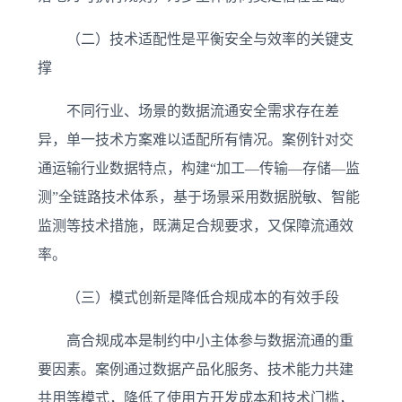
（二）技术适配性是平衡安全与效率的关键支
撑
不同行业、场景的数据流通安全需求存在差
异，单一技术方案难以适配所有情况。案例针对交
通运输行业数据特点，构建“加工—传输—存储—监
测”全链路技术体系，基于场景采用数据脱敏、智能
监测等技术措施，既满足合规要求，又保障流通效
率。
（三）模式创新是降低合规成本的有效手段
高合规成本是制约中小主体参与数据流通的重
要因素。案例通过数据产品化服务、技术能力共建
共用等模式，降低了使用方开发成本和技术门槛，