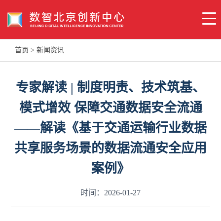
首页
>
新闻资讯
专家解读 | 制度明责、技术筑基、
模式增效 保障交通数据安全流通
——解读《基于交通运输行业数据
共享服务场景的数据流通安全应用
案例》
时间：2026-01-27