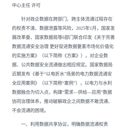
中心主任 许可
针对政企数据在跨部门、跨主体流通过程存在
的权责不清、数据泄露等风险，2025年1月，国家发
展改革委、国家数据局等6部门联合印发《关于完善
数据流通安全治理 更好促进数据要素市场化价值化
的实施方案》（以下简称《方案》），对企业数
据、公共数据安全流通做出相应规定。国家数据局
近期发布《基于“以电折水”场景的电力数据流通安
全应用案例》（以下简称“案例”），以电力与水利
数据融合为切入点，构建“需求—供给—应用”数据
协同治理体系，推动破解政企之间数据不敢流通、
不会流通的困境。
一、利用数据共享协议，明确数据流通权责