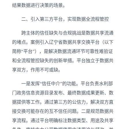
结果数据进行决策的场景。
二、引入第三方平台，实现数据全流程管控
跨主体的信任缺失与合规挑战是数据共享流通
的堵点。案例引入辽宁省数据共享交换平台（以下
简称“平台”），是解决数据流通环节可靠性难验证
和全流程管控缺失的创新举措。平台独立于数据共
享双方，作用不可或缺。
一是发挥“信任中介”的功能。平台负责水利部
门政务信息资源目录发布、最终数据成果更新、数
据提供等工作。通过第三方的公信力，解决双方直
接交换可能存在的互不信任问题。二是规范数据共
享流程。通过平台明确标注数据类型、用途及共享