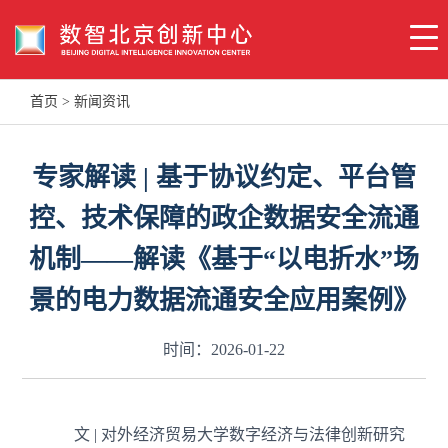
首页
>
新闻资讯
专家解读 | 基于协议约定、平台管
控、技术保障的政企数据安全流通
机制——解读《基于“以电折水”场
景的电力数据流通安全应用案例》
时间：2026-01-22
文 | 对外经济贸易大学数字经济与法律创新研究