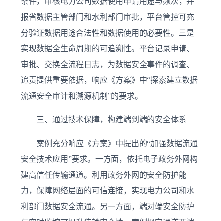
条件，审核电力公司数据使用申请用途与频次，并
报省数据主管部门和水利部门审批，平台管控可充
分验证数据用途合法性和数据使用的必要性。三是
实现数据全生命周期的可追溯性。平台记录申请、
审批、交换全流程日志，为数据安全事件的调查、
追责提供重要依据，响应《方案》中“探索建立数据
流通安全审计和溯源机制”的要求。
三、通过技术保障，构建端到端的安全体系
案例充分响应《方案》中提出的“加强数据流通
安全技术应用”要求。一方面，依托电子政务外网构
建高信任传输通道。利用政务外网的安全防护能
力，保障网络层面的可信连接，实现电力公司和水
利部门数据安全流通。另一方面，端对端安全防护