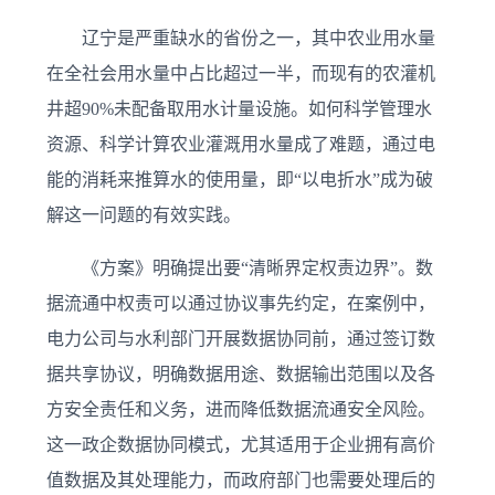
辽宁是严重缺水的省份之一，其中农业用水量
在全社会用水量中占比超过一半，而现有的农灌机
井超90%未配备取用水计量设施。如何科学管理水
资源、科学计算农业灌溉用水量成了难题，通过电
能的消耗来推算水的使用量，即“以电折水”成为破
解这一问题的有效实践。
《方案》明确提出要“清晰界定权责边界”。数
据流通中权责可以通过协议事先约定，在案例中，
电力公司与水利部门开展数据协同前，通过签订数
据共享协议，明确数据用途、数据输出范围以及各
方安全责任和义务，进而降低数据流通安全风险。
这一政企数据协同模式，尤其适用于企业拥有高价
值数据及其处理能力，而政府部门也需要处理后的