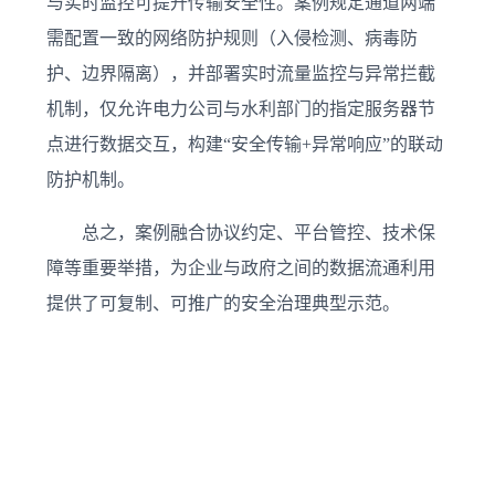
与实时监控可提升传输安全性。案例规定通道两端
需配置一致的网络防护规则（入侵检测、病毒防
护、边界隔离），并部署实时流量监控与异常拦截
机制，仅允许电力公司与水利部门的指定服务器节
点进行数据交互，构建“安全传输+异常响应”的联动
防护机制。
总之，案例融合协议约定、平台管控、技术保
障等重要举措，为企业与政府之间的数据流通利用
提供了可复制、可推广的安全治理典型示范。