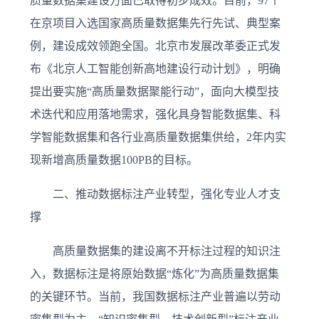
质量数据集建设方面已取得初步成效。目前，97个
在京项目入选国家高质量数据集先行先试、典型案
例，建设成效领跑全国。北京市发展改革委正式发
布《北京人工智能创新高地建设行动计划》，明确
提出要实施“高质量数据聚能行动”，面向大模型技
术迭代和应用落地需求，强化具身智能数据集、科
学智能数据集和各行业高质量数据集供给，2年内实
现新增高质量数据100PB的目标。
二、推动数据标注产业转型，强化专业人才支
撑
高质量数据集的建设离不开标注过程的知识注
入，数据标注是将原始数据“炼化”为高质量数据集
的关键环节。当前，我国数据标注产业普遍以劳动