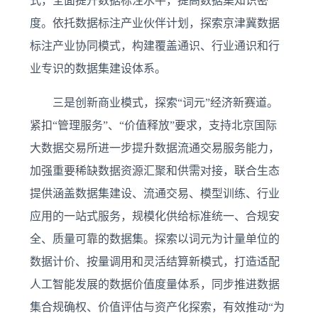
式，全面提升数据标注水平，提高数据集知识密
度。依托数据标注产业伙伴计划，探索京津冀数据
标注产业协同模式，构建覆盖通识、行业通识和行
业专识的数据集建设体系。
三是创新商业模式，探索“词元”经济新赛道。
紧扣“管理服务”、“价值释放”要求，支持北京国际
大数据交易所进一步提升数据流通交易服务能力，
加强重要稀缺数据资源汇聚和供需对接，联合生态
提供涵盖数据集建设、流通交易、模型训练、行业
应用的一站式服务，规模化供给标准统一、合规安
全、质量可靠的数据集。探索以词元为计量单位的
数据计价、按量调用和灵活结算新模式，打造适配
人工智能发展的数据价值度量体系，同步推进数据
集合规确权、价值评估与资产化探索，有效推动“为