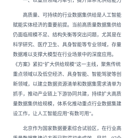
一、以重点领域为牵引，提升体系化供给能力
高质量、可持续的行业数据集供给是人工智能
赋能实体经济的重要前提。当前高质量数据集供给
仍面临规模不足、结构失衡等突出问题，尤其是在
科学研究、医疗卫生、具身智能等专业领域，存量
数据难以支撑大模型在行业场景中的深度应用。
《方案》紧扣“扩大供给规模”这一主线，聚焦传统
重点领域以及低空经济、具身智能、智能驾驶等创
新领域，以建立数据资源清单和数据集需求清单为
抓手，推动产业链上下游协同共建，持续扩大高质
量数据集供给规模，体系化推动重点行业数据集建
设工作，让人工智能应用“有数可用”。
北京作为国家数据要素综合试验区，在行业高