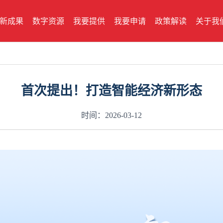
新成果
数字资源
我要提供
我要申请
政策解读
关于我
首次提出！打造智能经济新形态
时间：2026-03-12