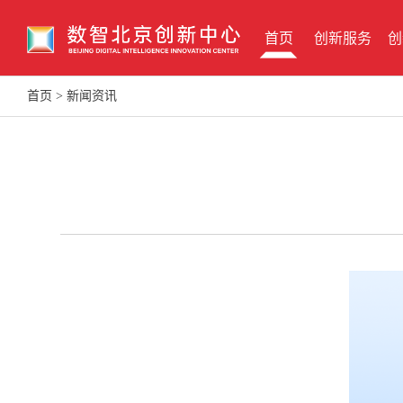
首页
创新服务
创
首页
>
新闻资讯