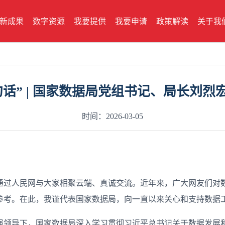
新成果
数字资源
我要提供
我要申请
政策解读
关于我
捎句话” | 国家数据局党组书记、局长刘
时间：2026-03-05
兴通过人民网与大家相聚云端、真诚交流。近年来，广大网友们
参考。在此，我谨代表国家数据局，向一直以来关心和支持数据
强领导下，国家数据局深入学习贯彻习近平总书记关于数据发展