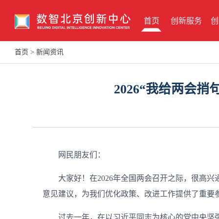
首页
创新服务
创
首页
>
新闻资讯
2026“我给两会
网民朋友们：
大家好！在2026年全国两会召开之际，很高
意见建议，为我们优化政策、改进工作提供了重要
过去一年，在以习近平同志为核心的党中央坚