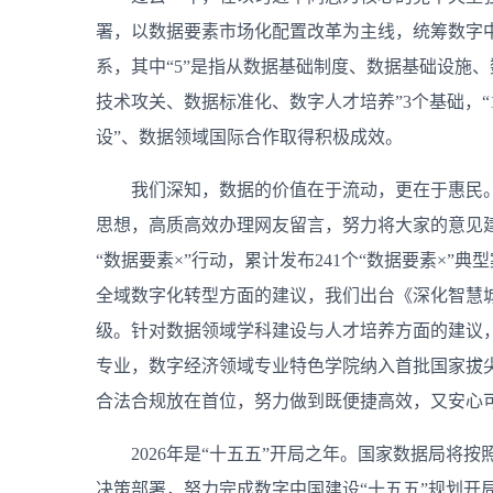
署，以数据要素市场化配置改革为主线，统筹数字中
系，其中“5”是指从数据基础制度、数据基础设施、
技术攻关、数据标准化、数字人才培养”3个基础，“
设”、数据领域国际合作取得积极成效。
我们深知，数据的价值在于流动，更在于惠民
思想，高质高效办理网友留言，努力将大家的意见
“数据要素×”行动，累计发布241个“数据要素×”
全域数字化转型方面的建议，我们出台《深化智慧城
级。针对数据领域学科建设与人才培养方面的建议
专业，数字经济领域专业特色学院纳入首批国家拔
合法合规放在首位，努力做到既便捷高效，又安心
2026年是“十五五”开局之年。国家数据局
决策部署，努力完成数字中国建设“十五五”规划