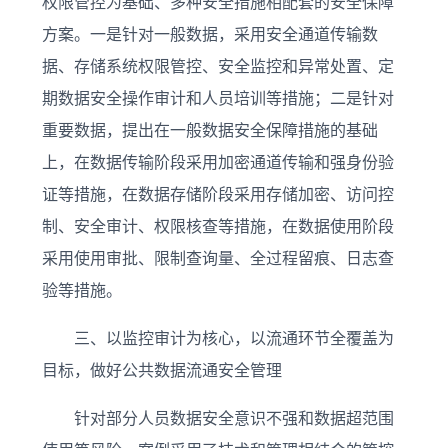
权限管控为基础、多种安全措施相配套的安全保障
方案。一是针对一般数据，采用安全通道传输数
据、存储系统权限管控、安全监控和异常处置、定
期数据安全操作审计和人员培训等措施；二是针对
重要数据，提出在一般数据安全保障措施的基础
上，在数据传输阶段采用加密通道传输和强身份验
证等措施，在数据存储阶段采用存储加密、访问控
制、安全审计、权限核查等措施，在数据使用阶段
采用使用审批、限制查询量、全过程留痕、日志查
验等措施。
三、以监控审计为核心，以流通环节全覆盖为
目标，做好公共数据流通安全管理
针对部分人员数据安全意识不强和数据超范围