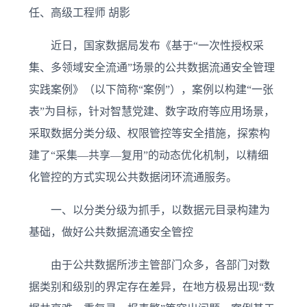
任、高级工程师 胡影
近日，国家数据局发布《基于“一次性授权采
集、多领域安全流通”场景的公共数据流通安全管理
实践案例》（以下简称“案例”），案例以构建“一张
表”为目标，针对智慧党建、数字政府等应用场景，
采取数据分类分级、权限管控等安全措施，探索构
建了“采集—共享—复用”的动态优化机制，以精细
化管控的方式实现公共数据闭环流通服务。
一、以分类分级为抓手，以数据元目录构建为
基础，做好公共数据流通安全管控
由于公共数据所涉主管部门众多，各部门对数
据类别和级别的界定存在差异，在地方极易出现“数