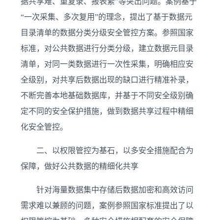
据共享难、重复录、报表繁”等突出问题。案例基于
“一次采集、多次复用”的理念，提出了基于数据元
目录清单的数据分类分级安全管控方案。参照国家
标准，对公共数据进行分类分级，建立数据元目录
清单，对同一类数据进行一次性采集，明确相应安
全级别，对共享后数据出现的缺口进行精准补录，
不断完善本地基础数据库，并基于不同安全级别确
定不同的安全保护措施，做到数据共享过程中精细
化安全管控。
二、以权限管控为基石，以多安全措施配合为
保障，做好公共数据的精细化共享
针对海量数据集中存储后数据加密和高效访问
需求难以兼顾的问题，案例参照国家标准提出了以