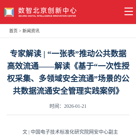
首页
>
新闻资讯
专家解读 | “一张表”推动公共数据
高效流通——解读《基于“一次性授
权采集、多领域安全流通”场景的公
共数据流通安全管理实践案例》
时间：2026-01-21
文 | 中国电子技术标准化研究院网安中心副主