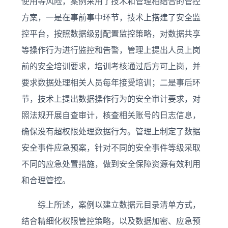
使用等风险，案例采用了技术和管理相结合的管控
方案，一是在事前事中环节，技术上搭建了安全监
控平台，按照数据级别配置监控策略，对数据共享
等操作行为进行监控和告警，管理上提出人员上岗
前的安全培训要求，培训考核通过后方可上岗，并
要求数据处理相关人员每年接受培训；二是事后环
节，技术上提出数据操作行为的安全审计要求，对
照法规开展自查审计，核查相关账号的日志信息，
确保没有超权限处理数据行为。管理上制定了数据
安全事件应急预案，针对不同的安全事件等级采取
不同的应急处置措施，做到安全保障资源有效利用
和合理管控。
综上所述，案例以建立数据元目录清单方式，
结合精细化权限管控策略，以及数据加密、应急预