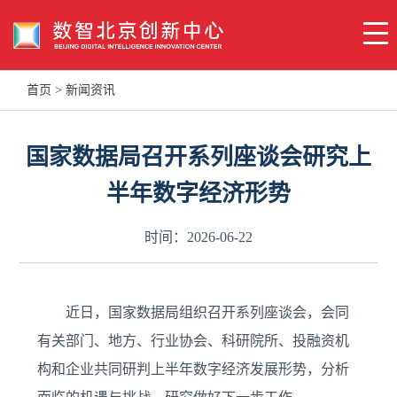
首页
>
新闻资讯
国家数据局召开系列座谈会研究上
半年数字经济形势
时间：2026-06-22
近日，国家数据局组织召开系列座谈会，会同
有关部门、地方、行业协会、科研院所、投融资机
构和企业共同研判上半年数字经济发展形势，分析