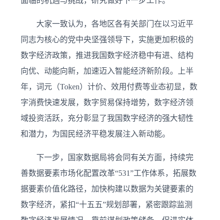
面临的机遇与挑战，研究做好下一步工作。
大家一致认为，各地区各有关部门在以习近平
同志为核心的党中央坚强领导下，实施更加积极的
数字经济政策，推进我国数字经济稳中有进、结构
向优、动能向新，加速迈入智能经济新阶段。上半
年，词元（Token）计价、效用付费等业态初显，数
字消费快速发展，数字贸易保持增势，数字经济领
域投资活跃，充分彰显了我国数字经济的强大韧性
和潜力，为国民经济平稳发展注入新动能。
下一步，国家数据局将会同有关方面，持续完
善数据要素市场化配置改革“531”工作体系，拓展数
据要素价值化路径，加快构建以数据为关键要素的
数字经济，紧扣“十五五”规划部署，紧密跟踪监测