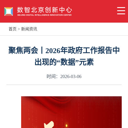
首页
>
新闻资讯
聚焦两会丨2026年政府工作报告中
出现的“数据”元素
时间：2026-03-06