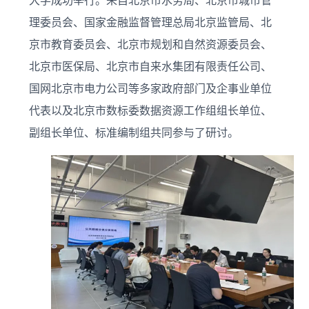
大学成功举行。来自北京市水务局、北京市城市管
理委员会、国家金融监督管理总局北京监管局、北
京市教育委员会、北京市规划和自然资源委员会、
北京市医保局、北京市自来水集团有限责任公司、
国网北京市电力公司等多家政府部门及企事业单位
代表以及北京市数标委数据资源工作组组长单位、
副组长单位、标准编制组共同参与了研讨。