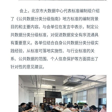
会上，北京市大数据中心代表标准编制组介绍
了《公共数据分类分级指南》地方标准的编制背景
目的和主要内容。与会单位在发言中表示，制定公
共数据分类分级标准，对促进数据安全有序流通具
有重要意义。各单位结合自身公共数据分类分级实
践经验，从标准可落地实施性、与行业标准的关
系、公共数据的范围、个人信息保护等方面提出了
针对性的意见建议。