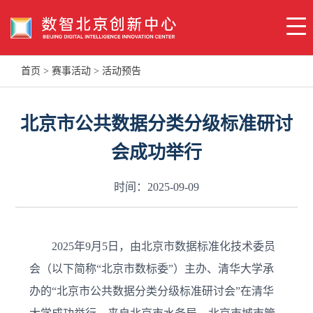
首页
>
赛事活动
>
活动预告
北京市公共数据分类分级标准研讨
会成功举行
时间：2025-09-09
2025年9月5日，由北京市数据标准化技术委员
会（以下简称“北京市数标委”）主办、清华大学承
办的“北京市公共数据分类分级标准研讨会”在清华