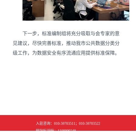
下一步，标准编制组将充分吸取与会专家的意
见建议，尽快完善标准，推动我市公共数据分类分
级工作，为数据安全有序流通应用提供标准保障。
入驻咨询：010-59703511；010-59703522
网站标识码：1100000248