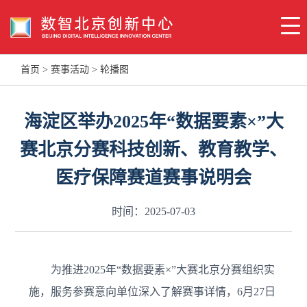
首页
>
赛事活动
>
轮播图
海淀区举办2025年“数据要素×”大
赛北京分赛科技创新、教育教学、
医疗保障赛道赛事说明会
时间：2025-07-03
为推进2025年“数据要素×”大赛北京分赛组织实
施，服务参赛意向单位深入了解赛事详情，6月27日