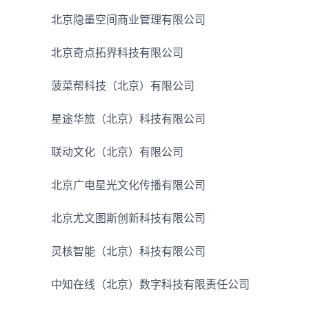
北京隐墨空间商业管理有限公司
北京奇点拓界科技有限公司
菠菜帮科技（北京）有限公司
星途华旅（北京）科技有限公司
联动文化（北京）有限公司
北京广电星光文化传播有限公司
北京尤文图斯创新科技有限公司
灵核智能（北京）科技有限公司
中知在线（北京）数字科技有限责任公司