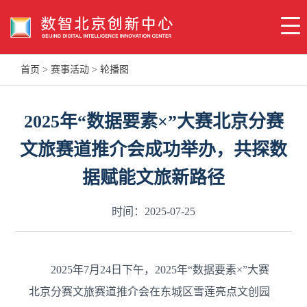
首页
>
赛事活动
>
轮播图
2025年“数据要素×”大赛北京分赛
文旅赛道推介会成功举办，共探数
据赋能文旅新路径
时间：2025-07-25
2025年7月24日下午，2025年“数据要素×”大赛
北京分赛文旅赛道推介会在东城区雪莲亮点文创园