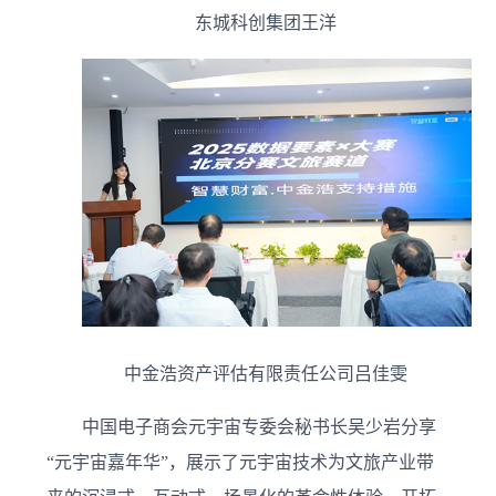
东城科创集团王洋
中金浩资产评估有限责任公司吕佳雯
中国电子商会元宇宙专委会秘书长吴少岩分享
“元宇宙嘉年华”，展示了元宇宙技术为文旅产业带