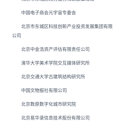
中国电子商会元宇宙专委会
北京市东城区科技创新产业投资发展集团有限
公司
北京中金浩资产评估有限责任公司
清华大学美术学院交互媒体研究所
北京交通大学古建筑结构研究所
中国文物报社有限公司
北京数原数字化城市研究院
北京易华录信息技术股份有限公司