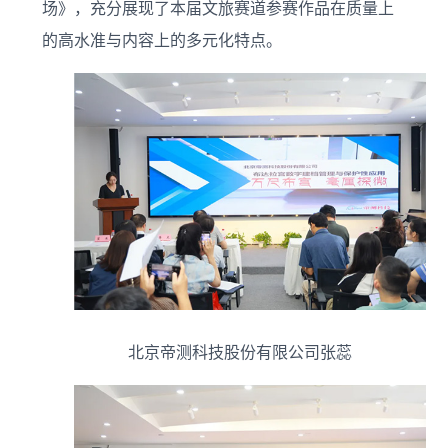
场》，充分展现了本届文旅赛道参赛作品在质量上
的高水准与内容上的多元化特点。
北京帝测科技股份有限公司张蕊