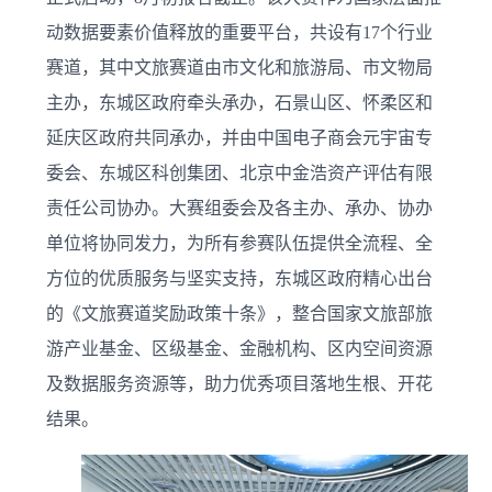
动数据要素价值释放的重要平台，共设有17个行业
赛道，其中文旅赛道由市文化和旅游局、市文物局
主办，东城区政府牵头承办，石景山区、怀柔区和
延庆区政府共同承办，并由中国电子商会元宇宙专
委会、东城区科创集团、北京中金浩资产评估有限
责任公司协办。大赛组委会及各主办、承办、协办
单位将协同发力，为所有参赛队伍提供全流程、全
方位的优质服务与坚实支持，东城区政府精心出台
的《文旅赛道奖励政策十条》，整合国家文旅部旅
游产业基金、区级基金、金融机构、区内空间资源
及数据服务资源等，助力优秀项目落地生根、开花
结果。