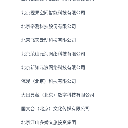
北京视果空间智能科技有限公司
北京帝测科技股份有限公司
北京飞天云动科技有限公司
北京荣山元海网络科技有限公司
北京新知元浪网络科技有限公司
沉浸（北京）科技有限公司
大国典藏（北京）数字科技有限公司
国文合（北京）文化传媒有限公司
北京江山多娇文旅投资集团