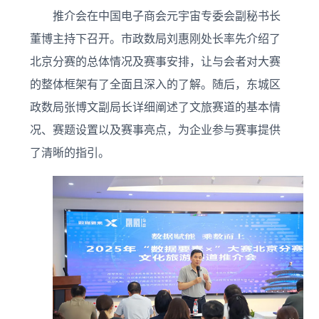
推介会在中国电子商会元宇宙专委会副秘书长
董博主持下召开。市政数局刘惠刚处长率先介绍了
北京分赛的总体情况及赛事安排，让与会者对大赛
的整体框架有了全面且深入的了解。随后，东城区
政数局张博文副局长详细阐述了文旅赛道的基本情
况、赛题设置以及赛事亮点，为企业参与赛事提供
了清晰的指引。