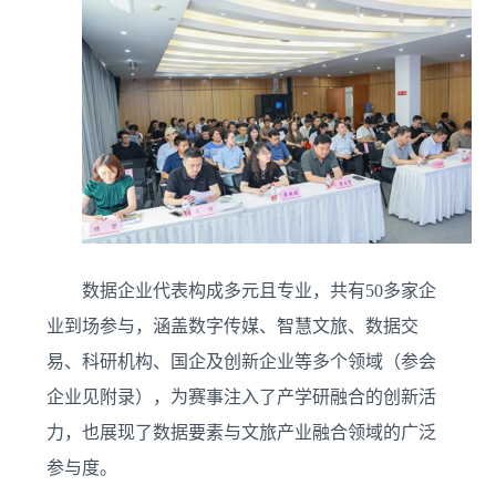
数据企业代表构成多元且专业，共有50多家企
业到场参与，涵盖数字传媒、智慧文旅、数据交
易、科研机构、国企及创新企业等多个领域（参会
企业见附录），为赛事注入了产学研融合的创新活
力，也展现了数据要素与文旅产业融合领域的广泛
参与度。