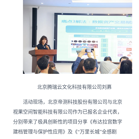
北京腾瑞云文化科技有限公司刘奡
活动现场，北京帝测科技股份有限公司与北京
视果空间智能科技有限公司作为已报名企业代表，
分别带来了极具创新性的项目分享《布达拉宫数字
建档管理与保护性应用》及《“万里长城”全感剧