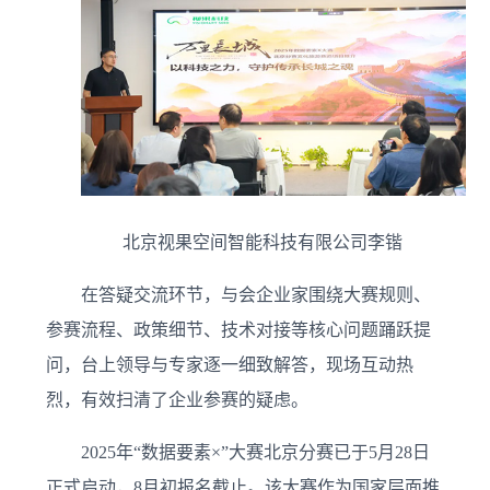
北京视果空间智能科技有限公司李锴
在答疑交流环节，与会企业家围绕大赛规则、
参赛流程、政策细节、技术对接等核心问题踊跃提
问，台上领导与专家逐一细致解答，现场互动热
烈，有效扫清了企业参赛的疑虑。
2025年“数据要素×”大赛北京分赛已于5月28日
正式启动，8月初报名截止。该大赛作为国家层面推