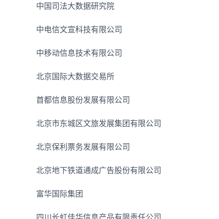
中国司法大数据研究院
中电信文宣科技有限公司
中移动信息技术有限公司
北京国际大数据交易所
首都信息股份发展有限公司
北京市东城区文旅发展集团有限公司
北京保利票务发展有限公司
北京地下铁道通成广告股份有限公司
富华国际集团
四川长虹佳华信息产品有限责任公司