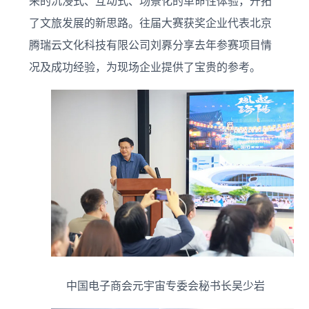
来的沉浸式、互动式、场景化的革命性体验，开拓
了文旅发展的新思路。往届大赛获奖企业代表北京
腾瑞云文化科技有限公司刘奡分享去年参赛项目情
况及成功经验，为现场企业提供了宝贵的参考。
中国电子商会元宇宙专委会秘书长吴少岩