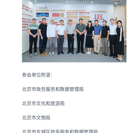
参会单位附录：
北京市政务服务和数据管理局
北京市文化和旅游局
北京市文物局
北京市东城区政务服务和数据管理局