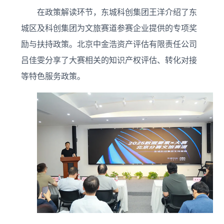
在政策解读环节，东城科创集团王洋介绍了东
城区及科创集团为文旅赛道参赛企业提供的专项奖
励与扶持政策。北京中金浩资产评估有限责任公司
吕佳雯分享了大赛相关的知识产权评估、转化对接
等特色服务政策。