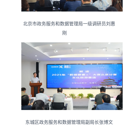
北京市政务服务和数据管理局一级调研员刘惠
刚
东城区政务服务和数据管理局副局长张博文