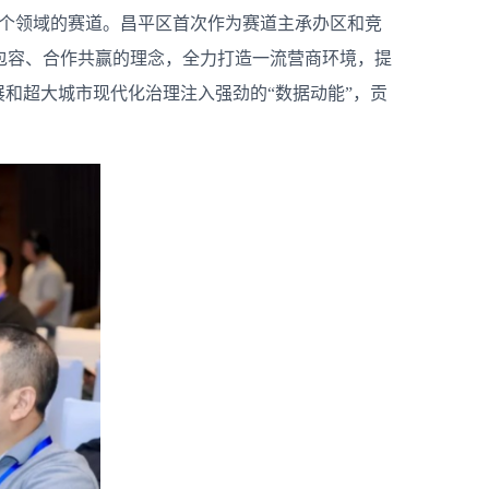
7个领域的赛道。昌平区首次作为赛道主承办区和竞
包容、合作共赢的理念，全力打造一流营商环境，提
和超大城市现代化治理注入强劲的“数据动能”，贡