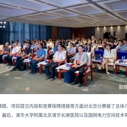
赛题、项目提交内容和竞赛保障措施等方面对北京分赛做了总体
。最后，清华大学附属北京清华长庚医院以及国网电力空间技术