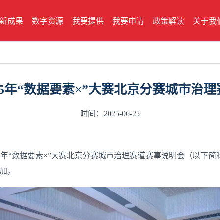
新成果
数字资源
我要提供
我要申请
政策解读
关于我
25年“数据要素×”大赛北京分赛城市治
时间：2025-06-25
2025年“数据要素×”大赛北京分赛城市治理赛道赛事说明会（以
参加。