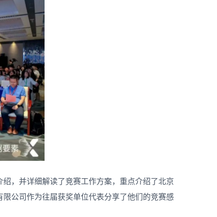
介绍，并详细解读了竞赛工作方案，重点介绍了北京
有限公司作为往届获奖单位代表分享了他们的竞赛感