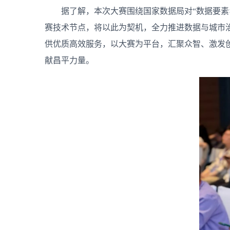
据了解，本次大赛围绕国家数据局对“数据要素
赛技术节点，将以此为契机，全力推进数据与城市
供优质高效服务，以大赛为平台，汇聚众智、激发创
献昌平力量。