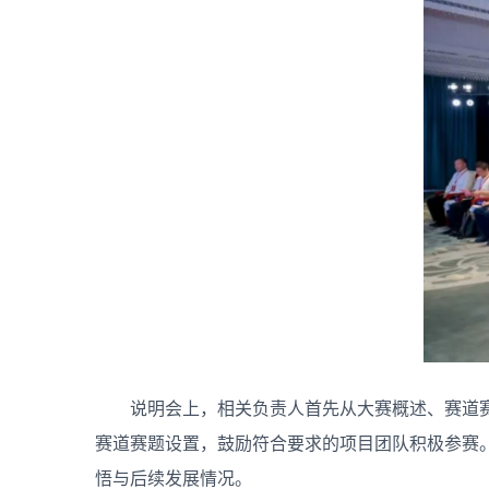
说明会上，相关负责人首先从大赛概述、赛道
赛道赛题设置，鼓励符合要求的项目团队积极参赛
悟与后续发展情况。