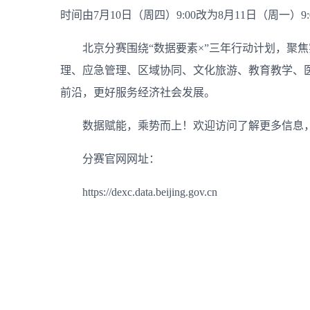
时间由7月10日（周四）9:00改为8月11日（周一）9:
北京分赛围绕“数据要素×”三年行动计划，聚
理、应急管理、区域协同、文化旅游、教育教学、医
前沿，更好服务经济社会发展。
数据赋能，乘势而上！欢迎访问了解更多信息
分赛官网网址：
https://dexc.data.beijing.gov.cn