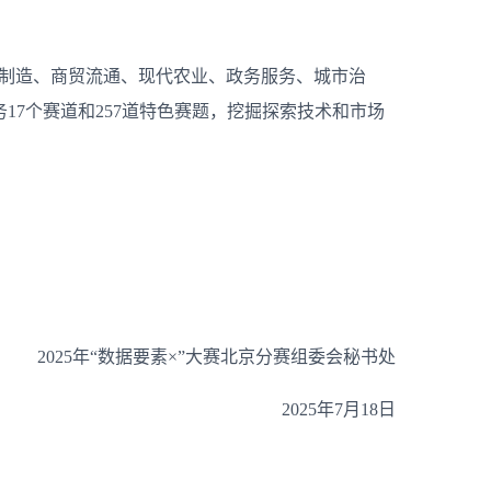
业制造、商贸流通、现代农业、政务服务、城市治
7个赛道和257道特色赛题，挖掘探索技术和市场
2025年“数据要素×”大赛北京分赛组委会秘书处
2025年7月18日