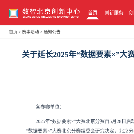
首页
创新服务
创
首页
>
赛事活动
>
通知公告
关于延长2025年“数据要素×
各参赛单位：
2025年“数据要素×”大赛北京分赛自5月2
“数据要素×”大赛北京分赛组委会研究决定，北京分赛