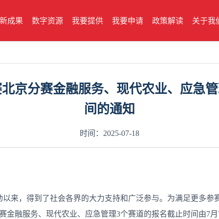
新成果
数字资源
我要提供
我要申请
政策解读
关于我
”大赛北京分赛金融服务、现代农业、应急
间的通知
时间：2025-07-18
8日启动以来，得到了社会各界的大力支持和广泛参与。为满足更多参
金融服务、现代农业、应急管理3个赛道的报名截止时间由7月7日（周