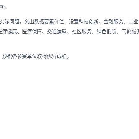
00。
焦实际问题，突出数据要素价值，设置科技创新、金融服务、工
疗健康、医疗保障、交通运输、社区服务、绿色低碳、气象服务1
，预祝各参赛单位取得优异成绩。