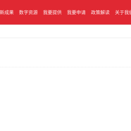
新成果
数字资源
我要提供
我要申请
政策解读
关于我