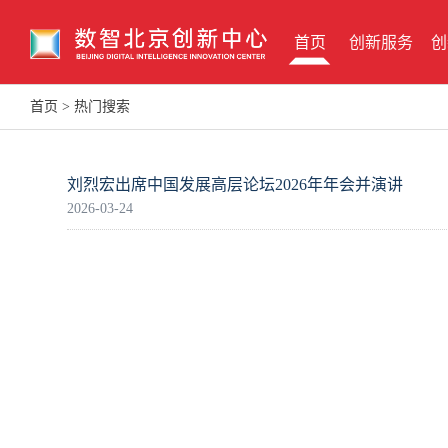
首页
创新服务
创
首页
>
热门搜索
刘烈宏出席中国发展高层论坛2026年年会并演讲
2026-03-24