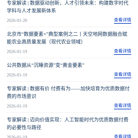
专家解读 | 数据驱动创新，人才引领未来：构建数字时代
学科与人才发展新体系
查看详情
2026-01-20
北京市“数据要素×”典型案例之二丨天空地网数据融合赋
能农业高质量发展（现代农业领域）
查看详情
2026-01-19
公共数据从“沉睡资源”变“黄金要素”
查看详情
2026-01-19
专家解读 | 数据有价 付费有为——加快培育为优质数据付
费的市场意识
查看详情
2026-01-19
专家解读 | 迈向价值实现：人工智能时代为优质数据付费
的必要性与路径
查看详情
2026-01-19