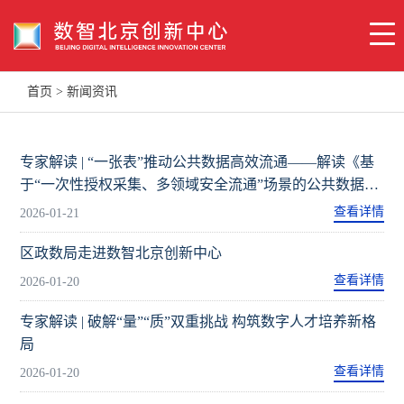
首页
>
新闻资讯
专家解读 | “一张表”推动公共数据高效流通——解读《基
于“一次性授权采集、多领域安全流通”场景的公共数据流
通安全管理实践案例》
查看详情
2026-01-21
区政数局走进数智北京创新中心
查看详情
2026-01-20
专家解读 | 破解“量”“质”双重挑战 构筑数字人才培养新格
局
查看详情
2026-01-20