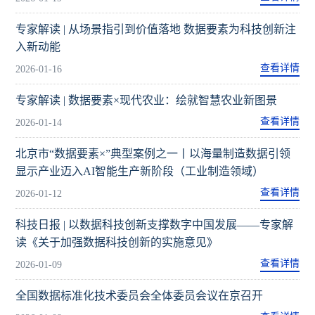
专家解读 | 从场景指引到价值落地 数据要素为科技创新注
入新动能
查看详情
2026-01-16
专家解读 | 数据要素×现代农业：绘就智慧农业新图景
查看详情
2026-01-14
北京市“数据要素×”典型案例之一丨以海量制造数据引领
显示产业迈入AI智能生产新阶段（工业制造领域）
查看详情
2026-01-12
科技日报 | 以数据科技创新支撑数字中国发展——专家解
读《关于加强数据科技创新的实施意见》
查看详情
2026-01-09
全国数据标准化技术委员会全体委员会议在京召开