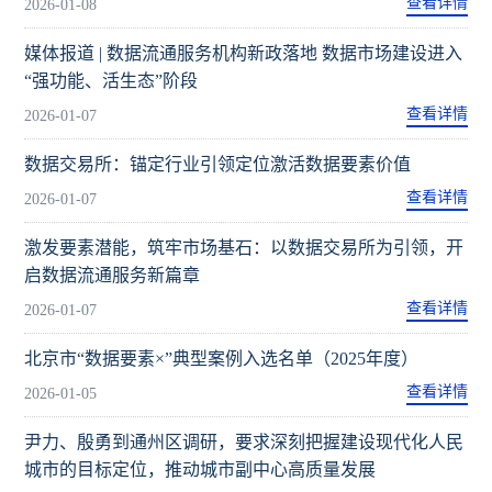
查看详情
2026-01-08
媒体报道 | 数据流通服务机构新政落地 数据市场建设进入
“强功能、活生态”阶段
查看详情
2026-01-07
数据交易所：锚定行业引领定位激活数据要素价值
查看详情
2026-01-07
激发要素潜能，筑牢市场基石：以数据交易所为引领，开
启数据流通服务新篇章
查看详情
2026-01-07
北京市“数据要素×”典型案例入选名单（2025年度）
查看详情
2026-01-05
尹力、殷勇到通州区调研，要求深刻把握建设现代化人民
城市的目标定位，推动城市副中心高质量发展