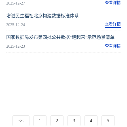
查看详情
2025-12-27
增进民生福祉北京构建数据标准体系
查看详情
2025-12-24
国家数据局发布第四批公共数据“跑起来”示范场景清单
查看详情
2025-12-23
<<
1
2
3
4
5